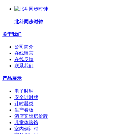
北斗同步时钟
关于我们
公司简介
在线留言
在线反馈
联系我们
产品展示
电子时钟
安全计时牌
计时器类
生产看板
酒店宾馆房价牌
儿童体验馆
室内倒计时