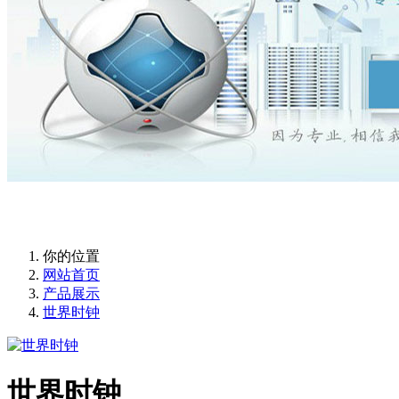
你的位置
网站首页
产品展示
世界时钟
世界时钟