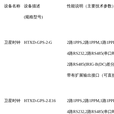
设备名称
设备描述
性能说明（主要技术参数
(规格型号)
卫星时钟
HTXD-GPS-2-G
2路1PPS,2路1PPM,1路1P
4路RS232,2路RS485(串口
2路RS485(IRIG-B(DC
带有扩展输出接口（可直
卫星时钟
HTXD-GPS-2-E16
2路1PPS,2路1PPM,1路1P
4路RS232,2路RS485(串口