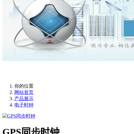
你的位置
网站首页
产品展示
电子时钟
GPS同步时钟