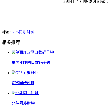
2路NTP/TCP网络时间输出
标签:
GPS同步时钟
相关推荐
单面NTP网口数码子钟
GPS同步时钟
北斗同步时钟