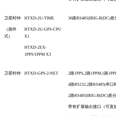
卫星时钟
HTXD-2U-TIME
36路RS485(IRIG-B(D
（插件
HTXD-2U-GPS-CPU
式）
X1
HTXD-2EX-
1PPS/1PPM X3
卫星时钟
HTXD-GPS-2-NET
2路1PPS,2路1PPM,1路1P
4路RS232,2路RS485(串口
2路RS485(IRIG-B(DC
带有扩展输出接口（可直