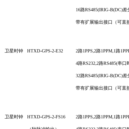
16路RS485(IRIG-B(D
带有扩展输出接口（可直
卫星时钟
HTXD-GPS-2-E32
2路1PPS,2路1PPM,1路1P
4路RS232,2路RS485(串口
32路RS485(IRIG-B(D
带有扩展输出接口（可直
卫星时钟
HTXD-GPS-2-FS16
2路1PPS,2路1PPM,1路1P