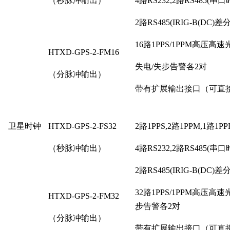
（秒脉冲输出）
4路RS232,2路RS485(串口
2路RS485(IRIG-B(DC)差分
16路1PPS/1PPM高压
HTXD-GPS-2-FM16
失电/失步告警各2对
（分脉冲输出）
带有扩展输出接口（可直
卫星时钟
HTXD-GPS-2-FS32
2路1PPS,2路1PPM,1路1P
（秒脉冲输出）
4路RS232,2路RS485(串口
2路RS485(IRIG-B(DC)差分
32路1PPS/1PPM高压
HTXD-GPS-2-FM32
步告警各2对
（分脉冲输出）
带有扩展输出接口（可直